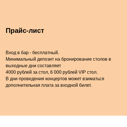
Прайс-лист
Вход в бар - бесплатный.
Минимальный депозит на бронирование столов в
выходные дни составляет
4000 рублей за стол, 6 000 рублей VIP стол.
В дни проведения концертов может взиматься
дополнительная плата за входной билет.