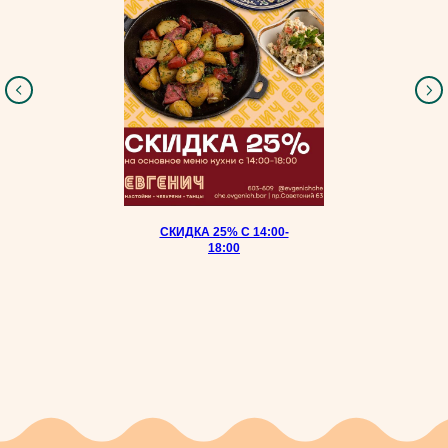
СКИДКА 25% С 14:00-
18:00