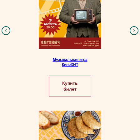
Музыкальная игра
КиноХИТ
Купить
билет