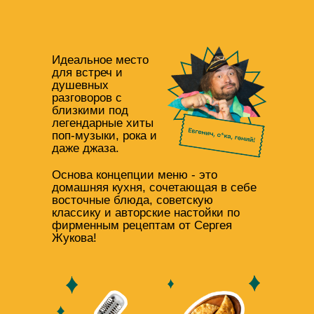
Идеальное место
для встреч и
душевных
разговоров с
близкими под
легендарные хиты
поп-музыки, рока и
даже джаза.
Основа концепции меню - это
домашняя кухня, сочетающая в себе
восточные блюда, советскую
классику и авторские настойки по
фирменным рецептам от Сергея
Жукова!