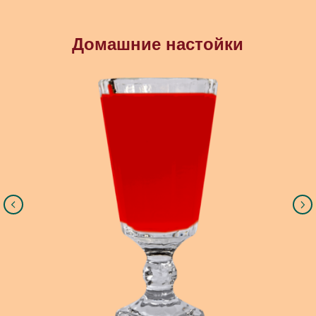
Домашние настойки