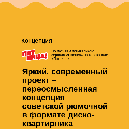
Концепция
По мотивам музыкального
сериала «Евгенич» на телеканале
«Пятница»
Яркий, современный
проект –
переосмысленная
концепция
советской рюмочной
в формате диско-
квартирника