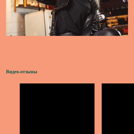
Видео-отзывы