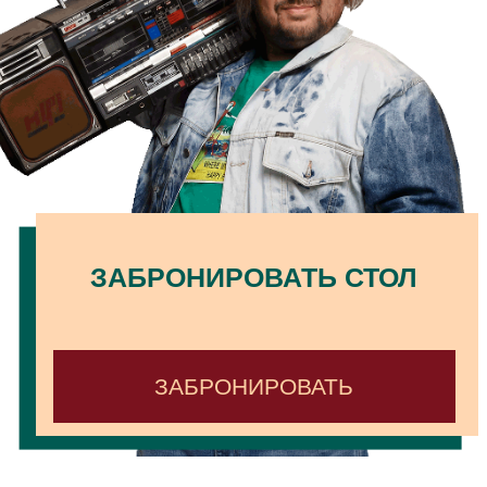
ЗАБРОНИРОВАТЬ СТОЛ
ЗАБРОНИРОВАТЬ