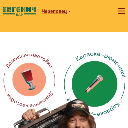
Череповец