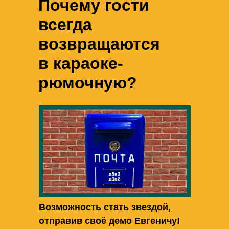
Почему гости
всегда
возвращаются
в караоке-
рюмочную?
Возможность стать звездой,
отправив своё демо Евгеничу!